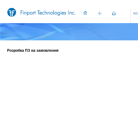
КО
Розробка ПЗ на замовлення