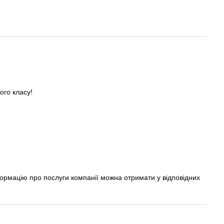
ого класу!
формацію про послуги компанії можна отримати у відповідних