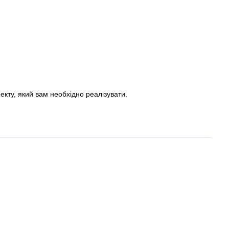
екту, який вам необхідно реалізувати.