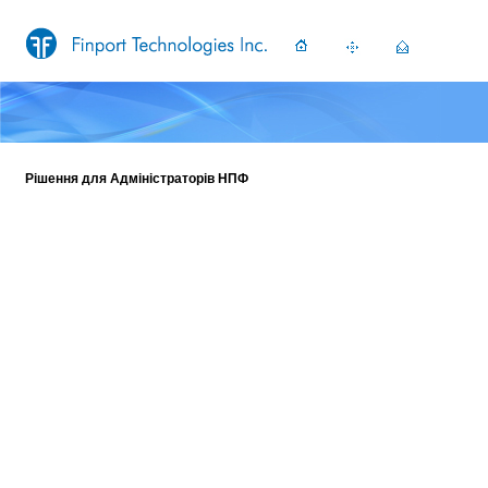
Рішення для Адміністраторів НПФ